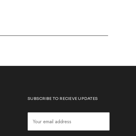
SUBSCRIBE TO RECIEVE UPDATES