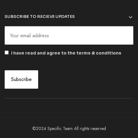
SUBSCRIBE TO RECIEVE UPDATES
I have read and agree to the terms & conditions
©2024 Specific Team All rights reserved