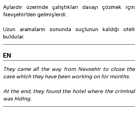
Aylardır üzerinde çalıştıkları davayı çözmek için
Nevşehir’den gelmişlerdi.
Uzun aramaların sonunda suçlunun kaldığı oteli
buldular.
EN
They came all the way from Nevsehir to close the
case which they have been working on for months.
At the end, they found the hotel where the criminal
was hiding.