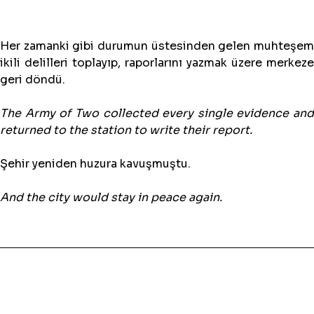
Her zamanki gibi durumun üstesinden gelen muhteşem
ikili delilleri toplayıp, raporlarını yazmak üzere merkeze
geri döndü.
The Army of Two collected every single evidence and
returned to the station to write their report.
Şehir yeniden huzura kavuşmuştu.
And the city would stay in peace again.