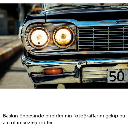
Baskın öncesinde birbirlerinin fotoğraflarını çekip bu
anı ölümsüzleştirdiler.