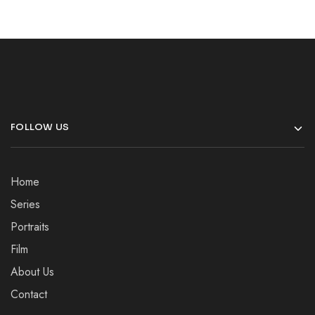
FOLLOW US
Home
Series
Portraits
Film
About Us
Contact